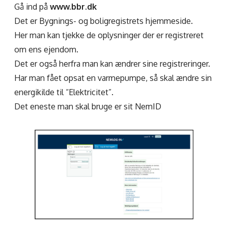
Gå ind på
www.bbr.dk
Det er Bygnings- og boligregistrets hjemmeside.
Her man kan tjekke de oplysninger der er registreret
om ens ejendom.
Det er også herfra man kan ændrer sine registreringer.
Har man fået opsat en varmepumpe, så skal ændre sin
energikilde til “Elektricitet”.
Det eneste man skal bruge er sit NemID