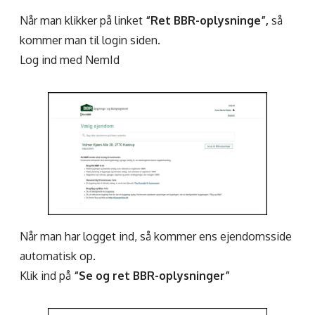
Når man klikker på linket
“Ret BBR-oplysninge”,
så
kommer man til login siden.
Log ind med NemId
Når man har logget ind, så kommer ens ejendomsside
automatisk op.
Klik ind på
“Se og ret BBR-oplysninger”