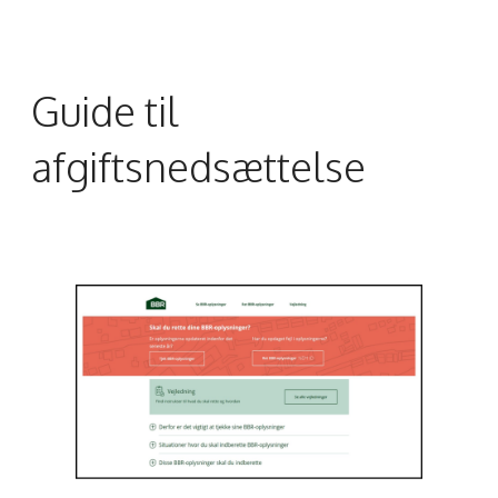
Guide til
afgiftsnedsættelse