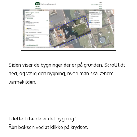
Siden viser de bygninger der er på grunden. Scroll lidt
ned, og vælg den bygning, hvori man skal ændre
varmekilden.
I dette tilfælde er det bygning 1.
Åbn boksen ved at klikke på krydset.